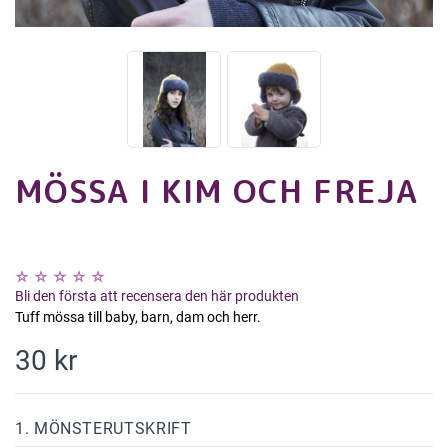
MÖSSA I KIM OCH FREJA
Bli den första att recensera den här produkten
Tuff mössa till baby, barn, dam och herr.
30 kr
1. MÖNSTERUTSKRIFT