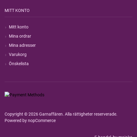
MITT KONTO
Mitt konto
Mina ordrar
Mina adresser
Varukorg
Önskelista
Copyright © 2026 Garnaffären. Alla rättigheter reserverade.
Powered by
nopCommerce