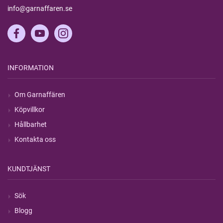
info@garnaffaren.se
INFORMATION
Om Garnaffären
Köpvillkor
Hållbarhet
Kontakta oss
KUNDTJÄNST
Sök
Blogg