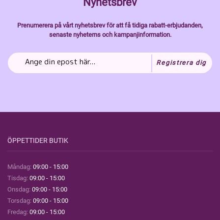
Nyhetsbrev
Prenumerera på vårt nyhetsbrev för att få tidiga rabatt-erbjudanden,
senaste nyheterns och kampanjinformation.
Registrera dig
ÖPPETTIDER BUTIK
Måndag:
09:00 - 15:00
Tisdag:
09:00 - 15:00
Onsdag:
09:00 - 15:00
Torsdag:
09:00 - 15:00
Fredag:
09:00 - 15:00