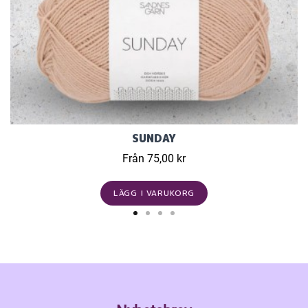
SUNDAY
Från 75,00 kr
LÄGG I VARUKORG