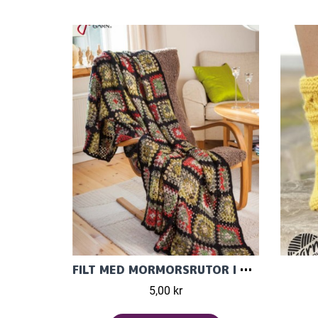
FILT MED MORMORSRUTOR I MELLANRAGGI
5,00 kr