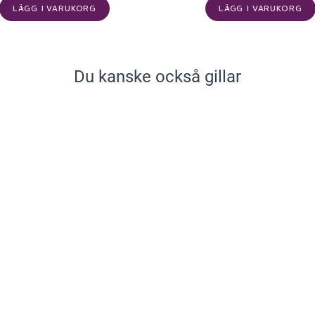
LÄGG I VARUKORG
LÄGG I VARUKORG
Du kanske också gillar