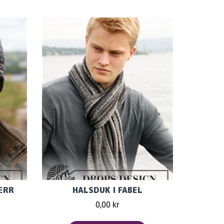
HERR
HALSDUK I FABEL
0,00 kr