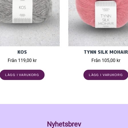
KOS
TYNN SILK MOHAIR
Från 119,00 kr
Från 105,00 kr
LÄGG I VARUKORG
LÄGG I VARUKORG
Nyhetsbrev