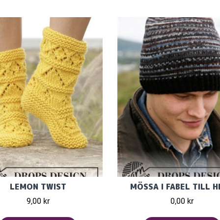
LEMON TWIST
MÖSSA I FABEL TILL 
9,00 kr
0,00 kr