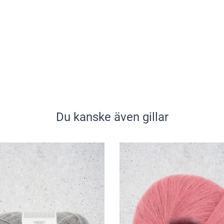
Du kanske även gillar