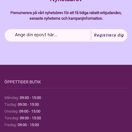
Prenumerera på vårt nyhetsbrev för att få tidiga rabatt-erbjudanden,
senaste nyheterns och kampanjinformation.
Registrera dig
ÖPPETTIDER BUTIK
Måndag:
09:00 - 15:00
Tisdag:
09:00 - 15:00
Onsdag:
09:00 - 15:00
Torsdag:
09:00 - 15:00
Fredag:
09:00 - 15:00