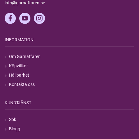
info@garnaffaren.se
INFORMATION
Om Garnaffären
Köpvillkor
Hållbarhet
Kontakta oss
KUNDTJÄNST
Sök
Blogg