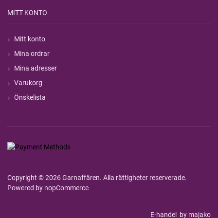
MITT KONTO
Mitt konto
Mina ordrar
Mina adresser
Varukorg
Önskelista
Copyright © 2026 Garnaffären. Alla rättigheter reserverade.
Powered by
nopCommerce
E-handel
by majako