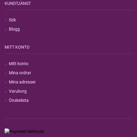
KUNDTJÄNST
Sök
Blogg
MITT KONTO
Mitt konto
Mina ordrar
Mina adresser
Varukorg
Önskelista