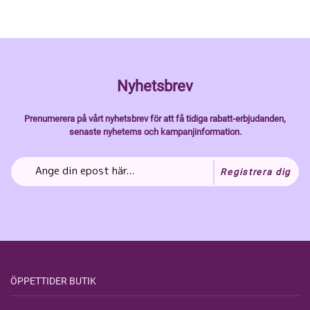
Nyhetsbrev
Prenumerera på vårt nyhetsbrev för att få tidiga rabatt-erbjudanden,
senaste nyheterns och kampanjinformation.
Registrera dig
ÖPPETTIDER BUTIK