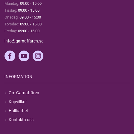
Måndag:
09:00 - 15:00
Tisdag:
09:00 - 15:00
Onsdag:
09:00 - 15:00
Torsdag:
09:00 - 15:00
Fredag:
09:00 - 15:00
info@garnaffaren.se
INFORMATION
Om Garnaffären
Köpvillkor
Hållbarhet
Kontakta oss