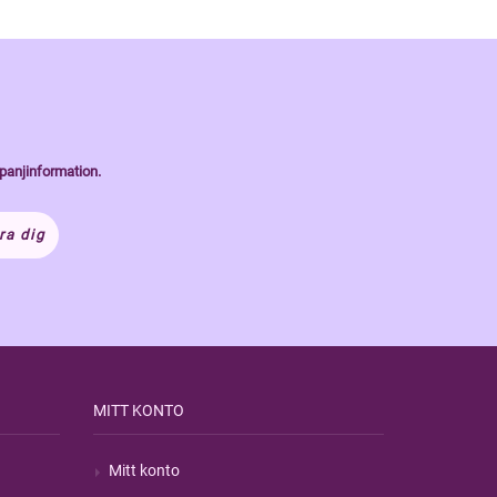
panjinformation.
ra dig
MITT KONTO
Mitt konto