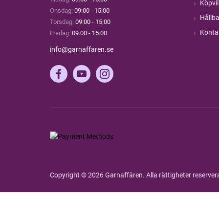
Köpvil
Onsdag:
09:00 - 15:00
Hållba
Torsdag:
09:00 - 15:00
Konta
Fredag:
09:00 - 15:00
info@garnaffaren.se
Copyright © 2026 Garnaffären. Alla rättigheter reserve