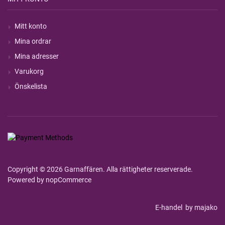
Mitt konto
Mina ordrar
Mina adresser
Varukorg
Önskelista
Copyright © 2026 Garnaffären. Alla rättigheter reserverade.
Powered by
nopCommerce
E-handel
by majako