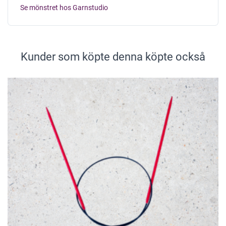
Se mönstret hos Garnstudio
Kunder som köpte denna köpte också