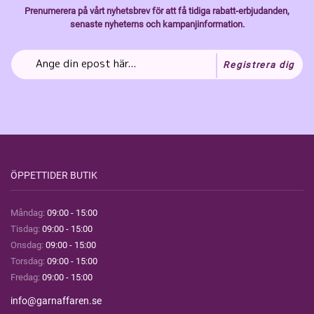
Prenumerera på vårt nyhetsbrev för att få tidiga rabatt-erbjudanden,
senaste nyheterns och kampanjinformation.
Registrera dig
ÖPPETTIDER BUTIK
Måndag:
09:00 - 15:00
Tisdag:
09:00 - 15:00
Onsdag:
09:00 - 15:00
Torsdag:
09:00 - 15:00
Fredag:
09:00 - 15:00
info@garnaffaren.se