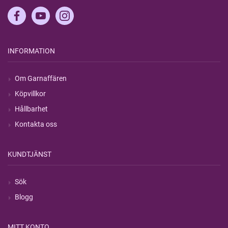
INFORMATION
Om Garnaffären
Köpvillkor
Hållbarhet
Kontakta oss
KUNDTJÄNST
Sök
Blogg
MITT KONTO