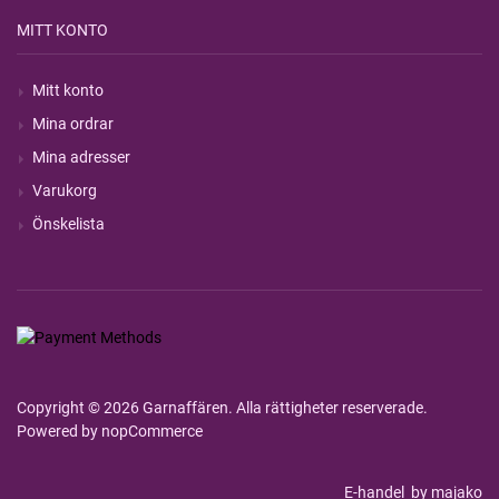
MITT KONTO
Mitt konto
Mina ordrar
Mina adresser
Varukorg
Önskelista
Copyright © 2026 Garnaffären. Alla rättigheter reserverade.
Powered by
nopCommerce
E-handel
by majako