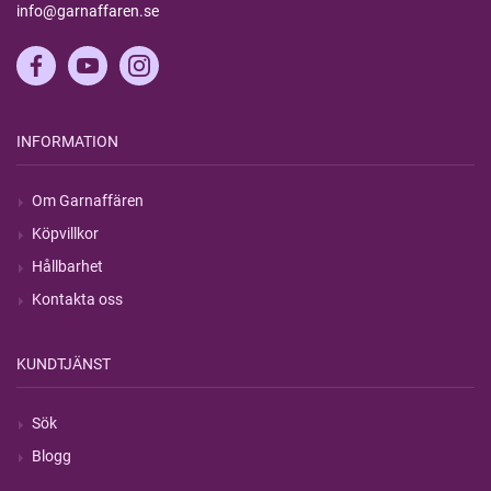
info@garnaffaren.se
INFORMATION
Om Garnaffären
Köpvillkor
Hållbarhet
Kontakta oss
KUNDTJÄNST
Sök
Blogg