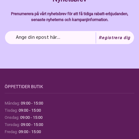
Prenumerera på vårt nyhetsbrev för att få tidiga rabatt-erbjudanden,
senaste nyheterns och kampanjinformation.
Registrera dig
ÖPPETTIDER BUTIK
Måndag:
09:00 - 15:00
Tisdag:
09:00 - 15:00
Onsdag:
09:00 - 15:00
Torsdag:
09:00 - 15:00
Fredag:
09:00 - 15:00