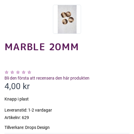
MARBLE 20MM
Bli den första att recensera den här produkten
4,00 kr
Knapp i plast
Leveranstid:
1-2 vardagar
Artikelnr:
629
Tillverkare:
Drops Design