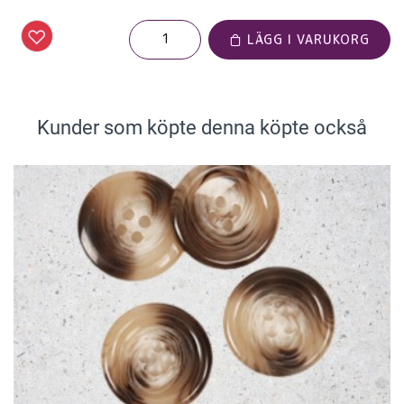
LÄGG I VARUKORG
Kunder som köpte denna köpte också