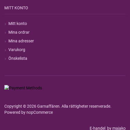
MITT KONTO
Mitt konto
Mina ordrar
Mina adresser
Varukorg
Önskelista
Copyright © 2026 Garnaffären. Alla rättigheter reserverade.
Powered by
nopCommerce
E-handel
by majako