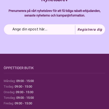
Prenumerera på vårt nyhetsbrev för att få tidiga rabatt-erbjudanden,
senaste nyheterns och kampanjinformation.
Registrera dig
ÖPPETTIDER BUTIK
Måndag:
09:00 - 15:00
Tisdag:
09:00 - 15:00
Onsdag:
09:00 - 15:00
Torsdag:
09:00 - 15:00
Fredag:
09:00 - 15:00