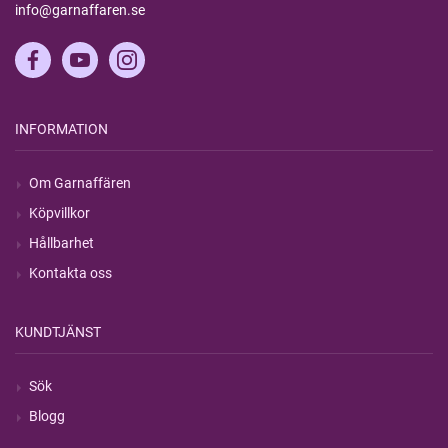
info@garnaffaren.se
INFORMATION
Om Garnaffären
Köpvillkor
Hållbarhet
Kontakta oss
KUNDTJÄNST
Sök
Blogg