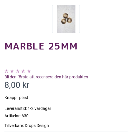
MARBLE 25MM
Bli den första att recensera den här produkten
8,00 kr
Knapp i plast
Leveranstid:
1-2 vardagar
Artikelnr:
630
Tillverkare:
Drops Design