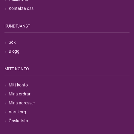
Kontakta oss
KUNDTJÄNST
Sök
Blogg
MITT KONTO
Mitt konto
Mina ordrar
Mina adresser
Varukorg
Önskelista