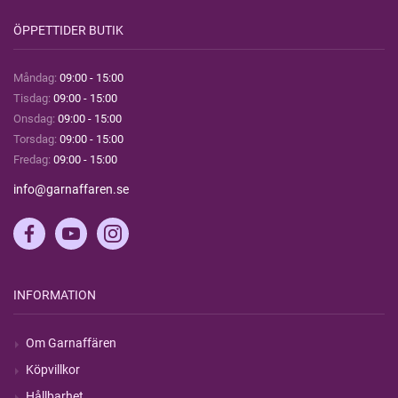
ÖPPETTIDER BUTIK
Måndag:
09:00 - 15:00
Tisdag:
09:00 - 15:00
Onsdag:
09:00 - 15:00
Torsdag:
09:00 - 15:00
Fredag:
09:00 - 15:00
info@garnaffaren.se
INFORMATION
Om Garnaffären
Köpvillkor
Hållbarhet