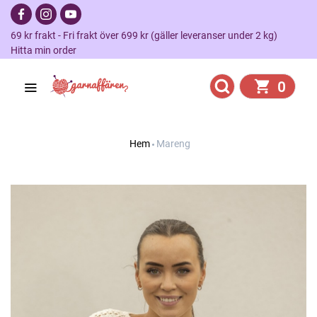
69 kr frakt - Fri frakt över 699 kr (gäller leveranser under 2 kg)
Hitta min order
0
Hem
Mareng