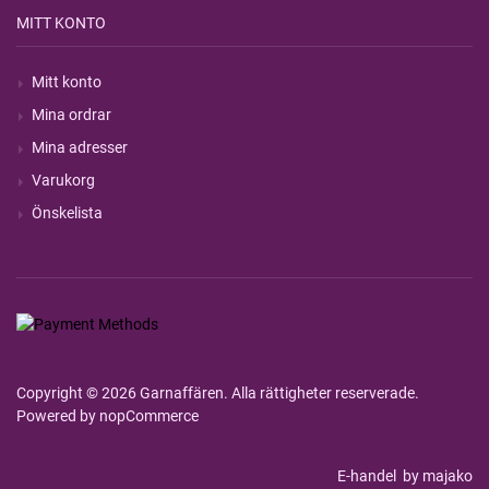
MITT KONTO
Mitt konto
Mina ordrar
Mina adresser
Varukorg
Önskelista
Copyright © 2026 Garnaffären. Alla rättigheter reserverade.
Powered by
nopCommerce
E-handel
by majako