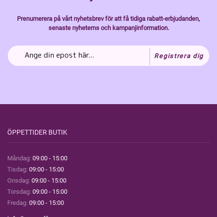
Prenumerera på vårt nyhetsbrev för att få tidiga rabatt-erbjudanden,
senaste nyheterns och kampanjinformation.
Registrera dig
ÖPPETTIDER BUTIK
Måndag:
09:00 - 15:00
Tisdag:
09:00 - 15:00
Onsdag:
09:00 - 15:00
Torsdag:
09:00 - 15:00
Fredag:
09:00 - 15:00