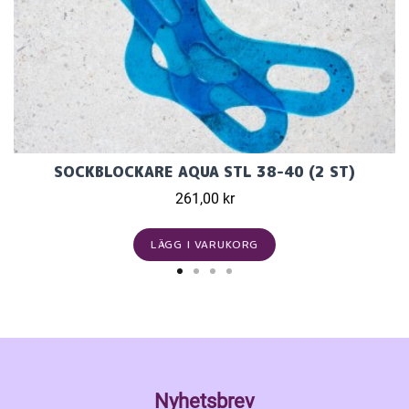
SOCKBLOCKARE AQUA STL 38-40 (2 ST)
261,00 kr
LÄGG I VARUKORG
Nyhetsbrev