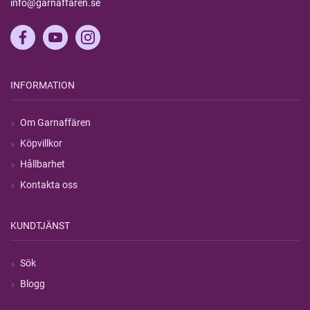
info@garnaffaren.se
INFORMATION
Om Garnaffären
Köpvillkor
Hållbarhet
Kontakta oss
KUNDTJÄNST
Sök
Blogg