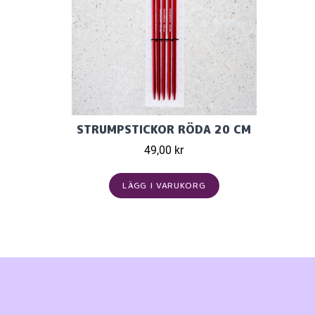
STRUMPSTICKOR RÖDA 20 CM
49,00 kr
LÄGG I VARUKORG