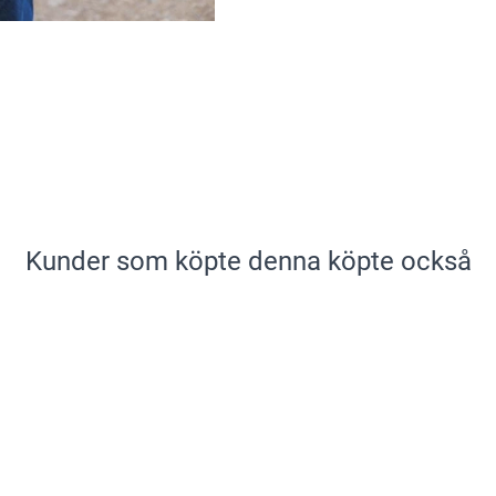
Kunder som köpte denna köpte också