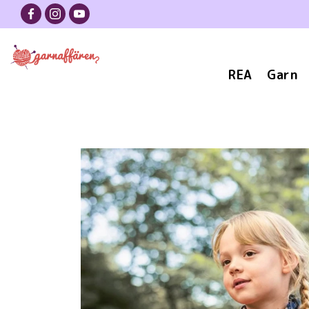
REA
Garn