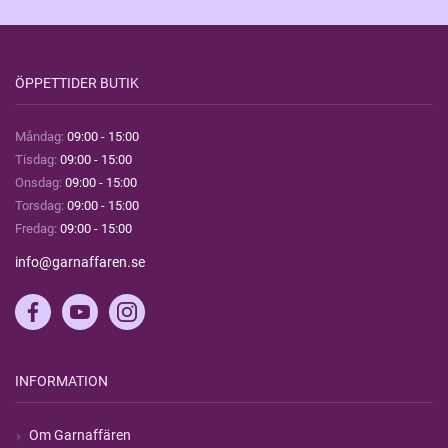
ÖPPETTIDER BUTIK
Måndag:
09:00 - 15:00
Tisdag:
09:00 - 15:00
Onsdag:
09:00 - 15:00
Torsdag:
09:00 - 15:00
Fredag:
09:00 - 15:00
info@garnaffaren.se
INFORMATION
Om Garnaffären