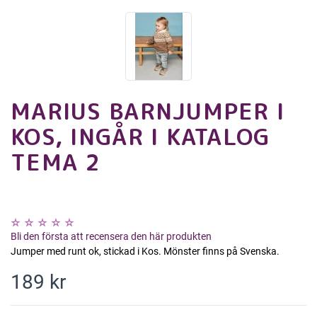
MARIUS BARNJUMPER I
KOS, INGÅR I KATALOG
TEMA 2
Bli den första att recensera den här produkten
Jumper med runt ok, stickad i Kos. Mönster finns på Svenska.
189 kr