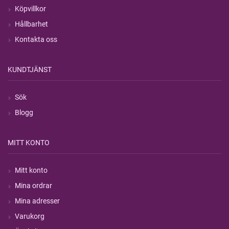
Köpvillkor
Hållbarhet
Kontakta oss
KUNDTJÄNST
Sök
Blogg
MITT KONTO
Mitt konto
Mina ordrar
Mina adresser
Varukorg