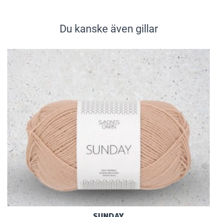
Du kanske även gillar
SUNDAY