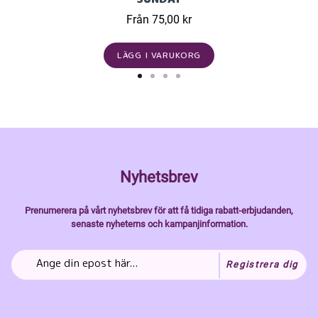
Från 75,00 kr
LÄGG I VARUKORG
Nyhetsbrev
Prenumerera på vårt nyhetsbrev för att få tidiga rabatt-erbjudanden,
senaste nyheterns och kampanjinformation.
Registrera dig