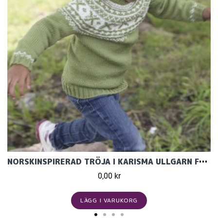
NORSKINSPIRERAD TRÖJA I KARISMA ULLGARN FRÅN GARNS
0,00 kr
LÄGG I VARUKORG