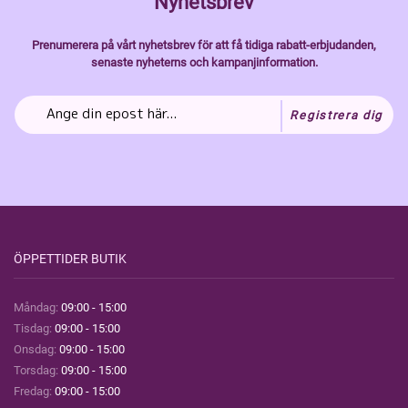
Nyhetsbrev
Prenumerera på vårt nyhetsbrev för att få tidiga rabatt-erbjudanden,
senaste nyheterns och kampanjinformation.
Registrera dig
ÖPPETTIDER BUTIK
Måndag:
09:00 - 15:00
Tisdag:
09:00 - 15:00
Onsdag:
09:00 - 15:00
Torsdag:
09:00 - 15:00
Fredag:
09:00 - 15:00