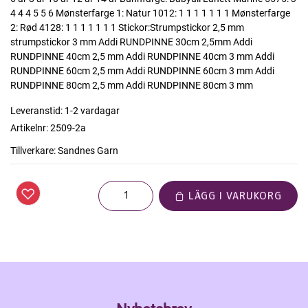
4 4 4 5 5 6 Mønsterfarge 1: Natur 1012: 1 1 1 1 1 1 1 Mønsterfarge
2: Rød 4128: 1 1 1 1 1 1 1 Stickor:Strumpstickor 2,5 mm
strumpstickor 3 mm Addi RUNDPINNE 30cm 2,5mm Addi
RUNDPINNE 40cm 2,5 mm Addi RUNDPINNE 40cm 3 mm Addi
RUNDPINNE 60cm 2,5 mm Addi RUNDPINNE 60cm 3 mm Addi
RUNDPINNE 80cm 2,5 mm Addi RUNDPINNE 80cm 3 mm
Leveranstid:
1-2 vardagar
Artikelnr:
2509-2a
Tillverkare:
Sandnes Garn
LÄGG I VARUKORG