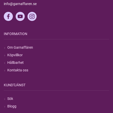
info@garnaffaren.se
INFORMATION
Om Garnaffären
Köpvillkor
Hållbarhet
Kontakta oss
KUNDTJÄNST
Sök
Blogg