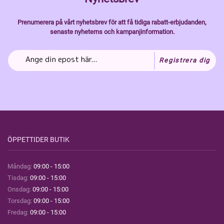
Prenumerera på vårt nyhetsbrev för att få tidiga rabatt-erbjudanden,
senaste nyheterns och kampanjinformation.
Registrera dig
ÖPPETTIDER BUTIK
Måndag:
09:00 - 15:00
Tisdag:
09:00 - 15:00
Onsdag:
09:00 - 15:00
Torsdag:
09:00 - 15:00
Fredag:
09:00 - 15:00