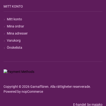
MITT KONTO
Mitt konto
Mina ordrar
Mina adresser
Varukorg
Önskelista
Copyright © 2026 Garnaffären. Alla rättigheter reserverade.
Powered by
nopCommerce
E-handel
by majako