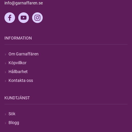
info@garnaffaren.se
INFORMATION
Om Garnaffären
Köpvillkor
Hållbarhet
Kontakta oss
KUNDTJÄNST
Sök
Blogg