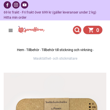
69 kr frakt - Fri frakt över 699 kr (gäller leveranser under 2 kg)
Hitta min order
0
Hem
Tillbehör
Tillbehör till stickning och virkning
Masktäthet- och stickmätare