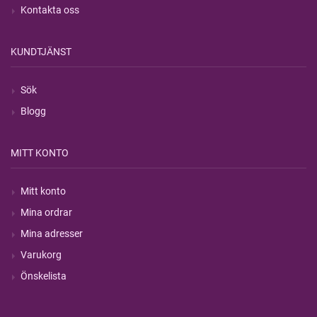
Kontakta oss
KUNDTJÄNST
Sök
Blogg
MITT KONTO
Mitt konto
Mina ordrar
Mina adresser
Varukorg
Önskelista