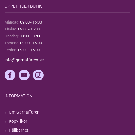
ÖPPETTIDER BUTIK
Måndag:
09:00 - 15:00
Tisdag:
09:00 - 15:00
Onsdag:
09:00 - 15:00
Torsdag:
09:00 - 15:00
Fredag:
09:00 - 15:00
info@garnaffaren.se
INFORMATION
Om Garnaffären
Köpvillkor
Hållbarhet