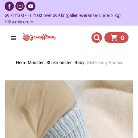
69 kr frakt - Fri frakt över 699 kr (gäller leveranser under 2 kg)
Hitta min order
0
Hem
Mönster
Stickmönster
Baby
McDreamy Booties