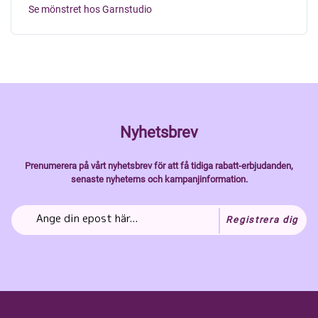
Se mönstret hos Garnstudio
Nyhetsbrev
Prenumerera på vårt nyhetsbrev för att få tidiga rabatt-erbjudanden,
senaste nyheterns och kampanjinformation.
Registrera dig