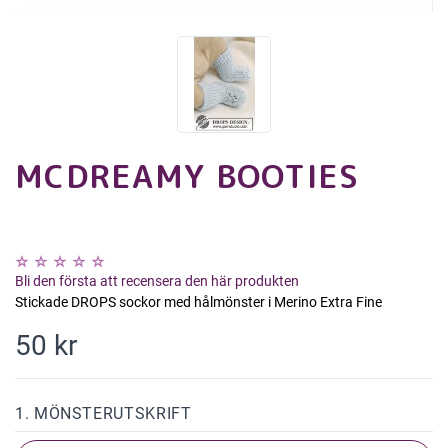
MCDREAMY BOOTIES
Bli den första att recensera den här produkten
Stickade DROPS sockor med hålmönster i Merino Extra Fine
50 kr
1. MÖNSTERUTSKRIFT