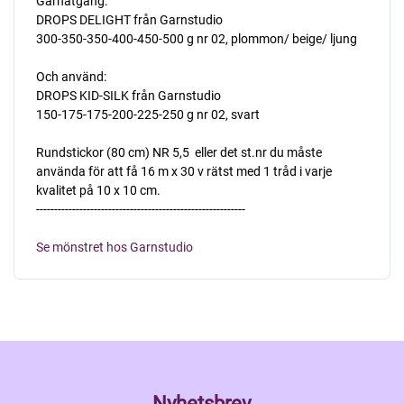
Garnåtgång:
DROPS DELIGHT från Garnstudio
300-350-350-400-450-500 g nr 02, plommon/ beige/ ljung
Och använd:
DROPS KID-SILK från Garnstudio
150-175-175-200-225-250 g nr 02, svart
Rundstickor (80 cm) NR 5,5  eller det st.nr du måste
använda för att få 16 m x 30 v rätst med 1 tråd i varje
kvalitet på 10 x 10 cm.
----------------------------------------------------------
Se mönstret hos Garnstudio
Nyhetsbrev