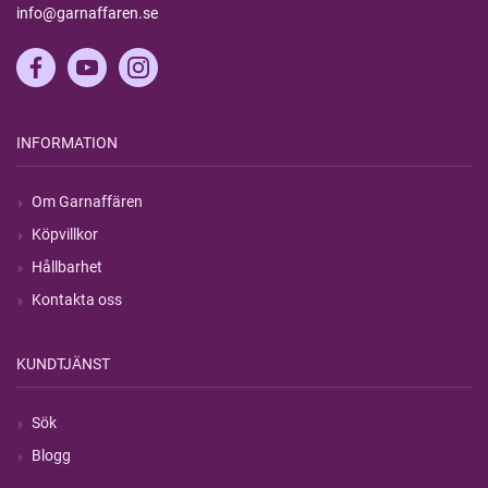
info@garnaffaren.se
INFORMATION
Om Garnaffären
Köpvillkor
Hållbarhet
Kontakta oss
KUNDTJÄNST
Sök
Blogg