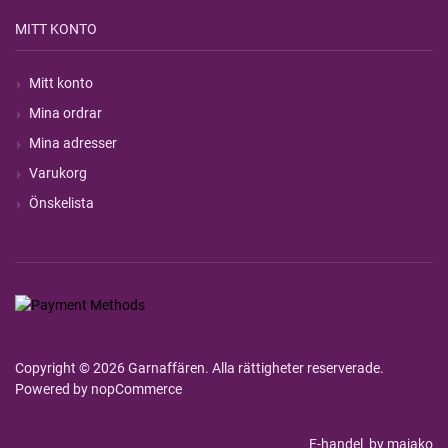
MITT KONTO
Mitt konto
Mina ordrar
Mina adresser
Varukorg
Önskelista
Copyright © 2026 Garnaffären. Alla rättigheter reserverade.
Powered by
nopCommerce
E-handel
by majako