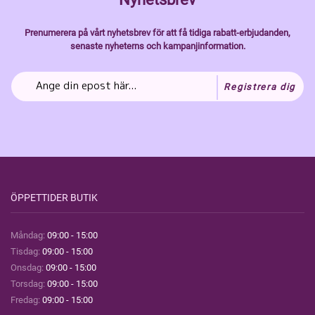
Prenumerera på vårt nyhetsbrev för att få tidiga rabatt-erbjudanden,
senaste nyheterns och kampanjinformation.
Registrera dig
ÖPPETTIDER BUTIK
Måndag:
09:00 - 15:00
Tisdag:
09:00 - 15:00
Onsdag:
09:00 - 15:00
Torsdag:
09:00 - 15:00
Fredag:
09:00 - 15:00