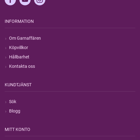
INFORMATION
Om Garnaffären
Köpvillkor
Hållbarhet
Kontakta oss
KUNDTJÄNST
Sök
Blogg
MITT KONTO