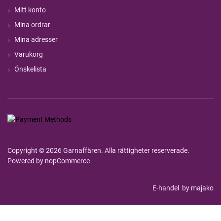
Mitt konto
Mina ordrar
Mina adresser
Varukorg
Önskelista
Copyright © 2026 Garnaffären. Alla rättigheter reserverade.
Powered by
nopCommerce
E-handel
by majako