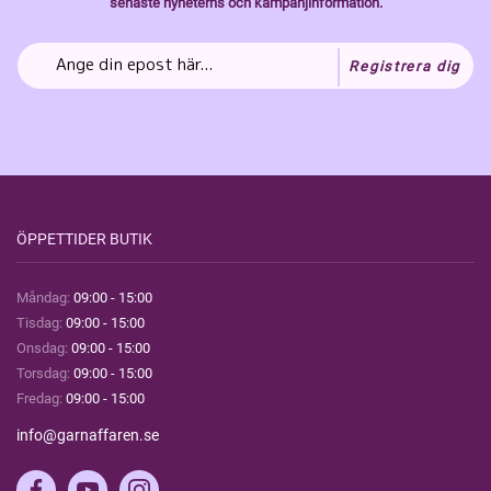
senaste nyheterns och kampanjinformation.
Registrera dig
ÖPPETTIDER BUTIK
Måndag:
09:00 - 15:00
Tisdag:
09:00 - 15:00
Onsdag:
09:00 - 15:00
Torsdag:
09:00 - 15:00
Fredag:
09:00 - 15:00
info@garnaffaren.se