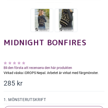
MIDNIGHT BONFIRES
Bli den första att recensera den här produkten
Virkad väska i DROPS Nepal. Arbetet är virkat med färgmönster.
285 kr
1. MÖNSTERUTSKRIFT