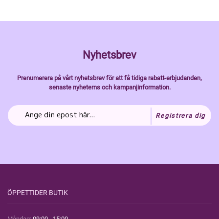
Nyhetsbrev
Prenumerera på vårt nyhetsbrev för att få tidiga rabatt-erbjudanden,
senaste nyheterns och kampanjinformation.
Registrera dig
ÖPPETTIDER BUTIK
Måndag:
09:00 - 15:00