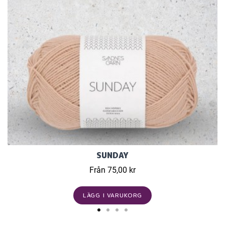
SUNDAY
Från 75,00 kr
LÄGG I VARUKORG