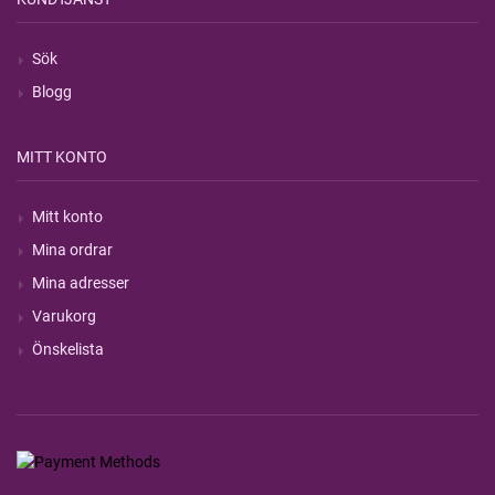
Sök
Blogg
MITT KONTO
Mitt konto
Mina ordrar
Mina adresser
Varukorg
Önskelista