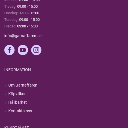
Tisdag:
09:00 - 15:00
Onsdag:
09:00 - 15:00
Torsdag:
09:00 - 15:00
Fredag:
09:00 - 15:00
info@garnaffaren.se
INFORMATION
Om Garnaffären
Köpvillkor
Hållbarhet
Kontakta oss
KUNDTJÄNST