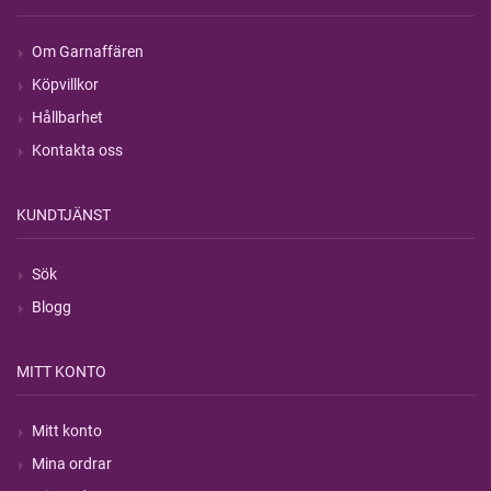
Om Garnaffären
Köpvillkor
Hållbarhet
Kontakta oss
KUNDTJÄNST
Sök
Blogg
MITT KONTO
Mitt konto
Mina ordrar