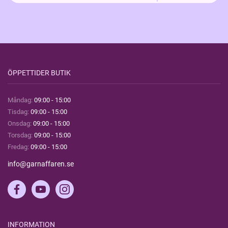
ÖPPETTIDER BUTIK
Måndag:
09:00 - 15:00
Tisdag:
09:00 - 15:00
Onsdag:
09:00 - 15:00
Torsdag:
09:00 - 15:00
Fredag:
09:00 - 15:00
info@garnaffaren.se
INFORMATION