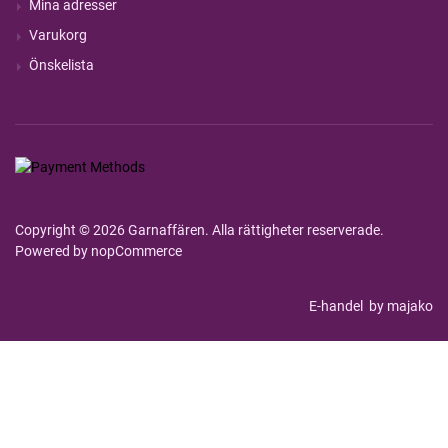
Mina adresser
Varukorg
Önskelista
Copyright © 2026 Garnaffären. Alla rättigheter reserverade.
Powered by
nopCommerce
E-handel
by majako