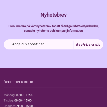
Nyhetsbrev
Prenumerera på vårt nyhetsbrev för att få tidiga rabatt-erbjudanden,
senaste nyheterns och kampanjinformation.
Registrera dig
ÖPPETTIDER BUTIK
Måndag:
09:00 - 15:00
Tisdag:
09:00 - 15:00
Onsdag:
09:00 - 15:00