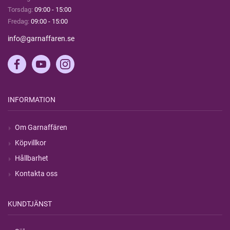
Torsdag:
09:00 - 15:00
Fredag:
09:00 - 15:00
info@garnaffaren.se
INFORMATION
Om Garnaffären
Köpvillkor
Hållbarhet
Kontakta oss
KUNDTJÄNST