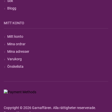
Sök
Blogg
MITT KONTO
Mitt konto
Mina ordrar
Mina adresser
Varukorg
Önskelista
Copyright © 2026 Garnaffären. Alla rättigheter reserverade.