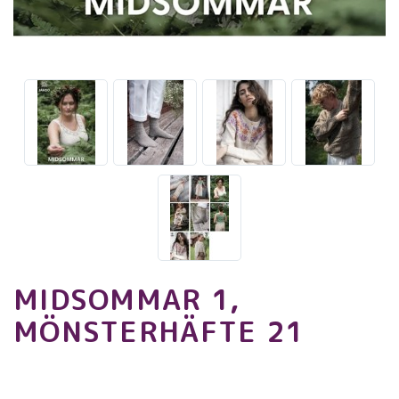
MIDSOMMAR 1,
MÖNSTERHÄFTE 21