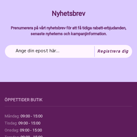
Nyhetsbrev
Prenumerera på vårt nyhetsbrev för att få tidiga rabatt-erbjudanden,
senaste nyheterns och kampanjinformation.
Registrera dig
ÖPPETTIDER BUTIK
Måndag:
09:00 - 15:00
Tisdag:
09:00 - 15:00
Onsdag:
09:00 - 15:00