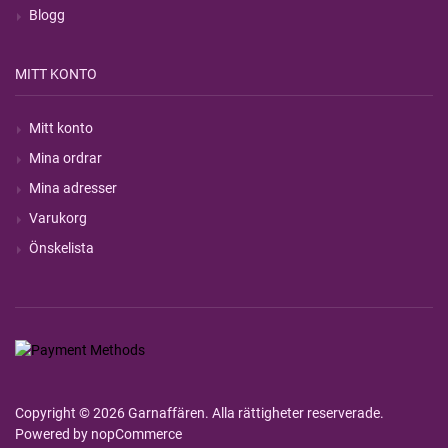
Blogg
MITT KONTO
Mitt konto
Mina ordrar
Mina adresser
Varukorg
Önskelista
Copyright © 2026 Garnaffären. Alla rättigheter reserverade.
Powered by
nopCommerce