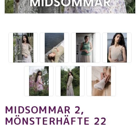
MIDSOMMAR 2,
MÖNSTERHÄFTE 22