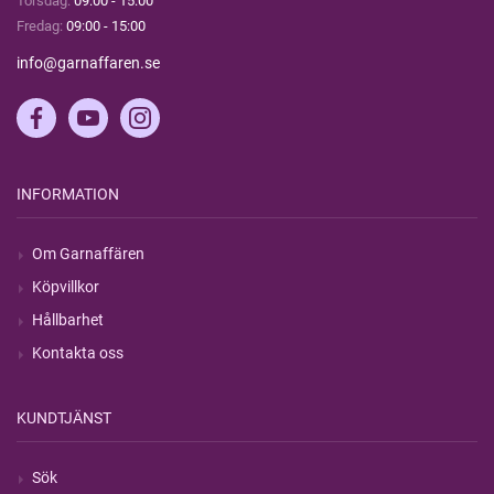
Torsdag:
09:00 - 15:00
Fredag:
09:00 - 15:00
info@garnaffaren.se
INFORMATION
Om Garnaffären
Köpvillkor
Hållbarhet
Kontakta oss
KUNDTJÄNST
Sök