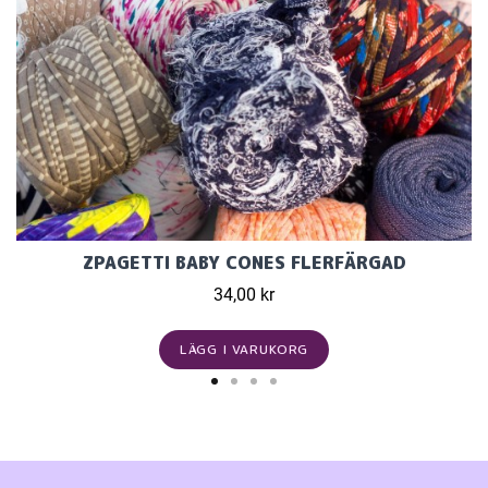
ZPAGETTI BABY CONES FLERFÄRGAD
34,00 kr
LÄGG I VARUKORG