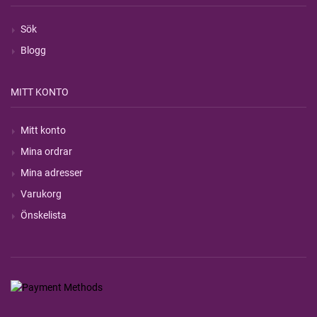
Sök
Blogg
MITT KONTO
Mitt konto
Mina ordrar
Mina adresser
Varukorg
Önskelista