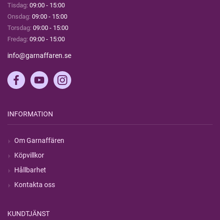
Tisdag:
09:00 - 15:00
Onsdag:
09:00 - 15:00
Torsdag:
09:00 - 15:00
Fredag:
09:00 - 15:00
info@garnaffaren.se
INFORMATION
Om Garnaffären
Köpvillkor
Hållbarhet
Kontakta oss
KUNDTJÄNST