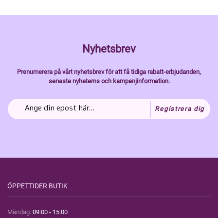
Nyhetsbrev
Prenumerera på vårt nyhetsbrev för att få tidiga rabatt-erbjudanden,
senaste nyheterns och kampanjinformation.
Registrera dig
ÖPPETTIDER BUTIK
Måndag:
09:00 - 15:00