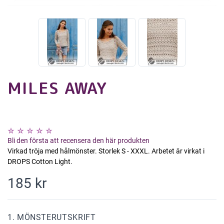
MILES AWAY
Bli den första att recensera den här produkten
Virkad tröja med hålmönster. Storlek S - XXXL. Arbetet är virkat i
DROPS Cotton Light.
185 kr
1. MÖNSTERUTSKRIFT