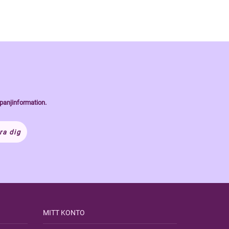
panjinformation.
ra dig
MITT KONTO