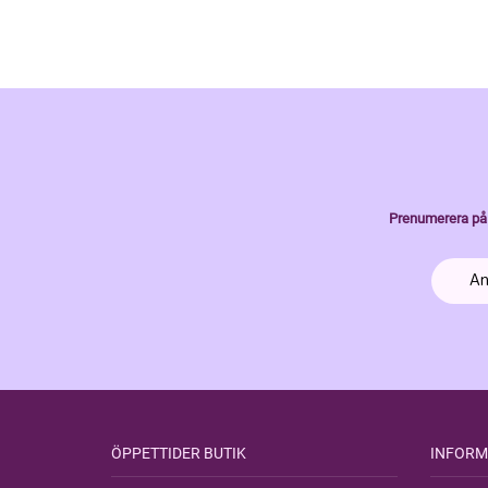
Prenumerera på 
ÖPPETTIDER BUTIK
INFORM