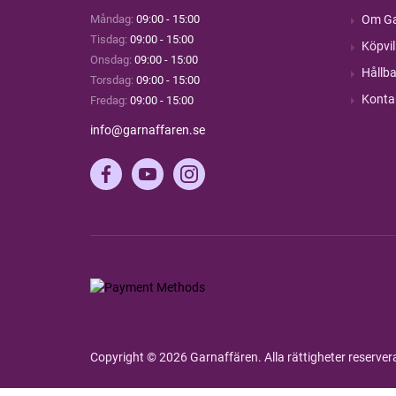
Måndag:
09:00 - 15:00
Om Ga
Tisdag:
09:00 - 15:00
Köpvil
Onsdag:
09:00 - 15:00
Hållba
Torsdag:
09:00 - 15:00
Konta
Fredag:
09:00 - 15:00
info@garnaffaren.se
Copyright © 2026 Garnaffären. Alla rättigheter reserve