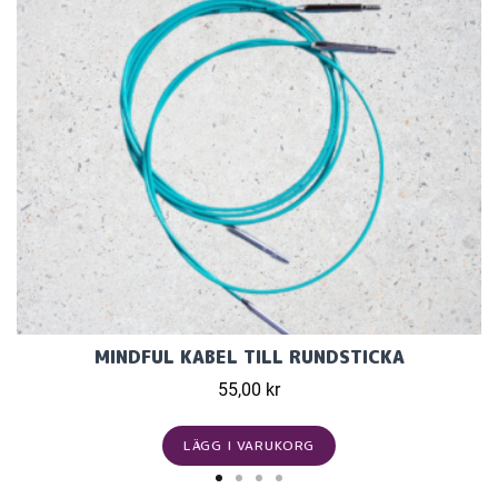
MINDFUL KABEL TILL RUNDSTICKA
55,00 kr
LÄGG I VARUKORG