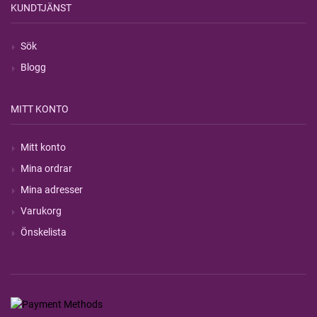
KUNDTJÄNST
Sök
Blogg
MITT KONTO
Mitt konto
Mina ordrar
Mina adresser
Varukorg
Önskelista