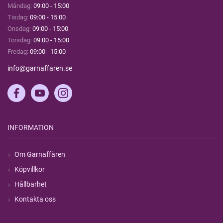
Måndag:
09:00 - 15:00
Tisdag:
09:00 - 15:00
Onsdag:
09:00 - 15:00
Torsdag:
09:00 - 15:00
Fredag:
09:00 - 15:00
info@garnaffaren.se
INFORMATION
Om Garnaffären
Köpvillkor
Hållbarhet
Kontakta oss