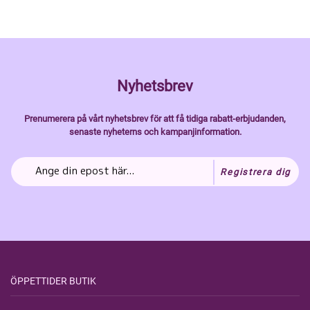
Nyhetsbrev
Prenumerera på vårt nyhetsbrev för att få tidiga rabatt-erbjudanden,
senaste nyheterns och kampanjinformation.
Registrera dig
ÖPPETTIDER BUTIK