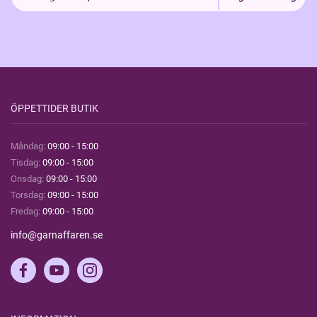
ÖPPETTIDER BUTIK
Måndag:
09:00 - 15:00
Tisdag:
09:00 - 15:00
Onsdag:
09:00 - 15:00
Torsdag:
09:00 - 15:00
Fredag:
09:00 - 15:00
info@garnaffaren.se