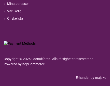
Mina adresser
Varukorg
Önskelista
Copyright © 2026 Garnaffären. Alla rättigheter reserverade.
Powered by
nopCommerce
E-handel
by majako