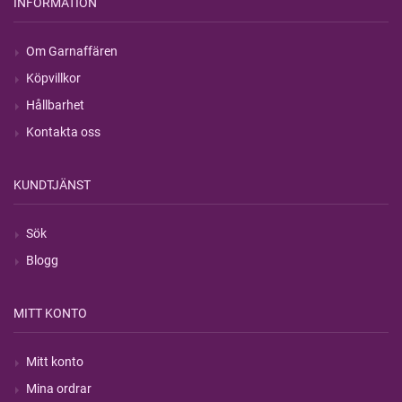
INFORMATION
Om Garnaffären
Köpvillkor
Hållbarhet
Kontakta oss
KUNDTJÄNST
Sök
Blogg
MITT KONTO
Mitt konto
Mina ordrar