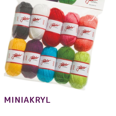
MINIAKRYL