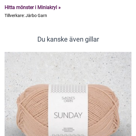
Hitta mönster i Miniakryl »
Tillverkare:
Järbo Garn
Du kanske även gillar