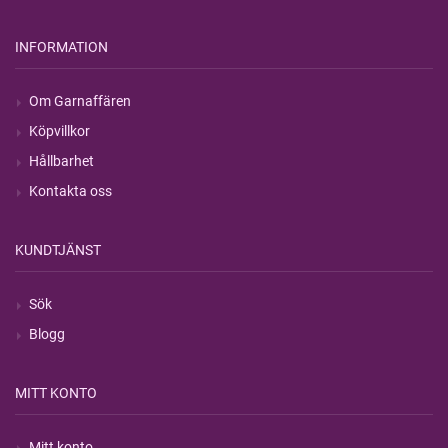
INFORMATION
Om Garnaffären
Köpvillkor
Hållbarhet
Kontakta oss
KUNDTJÄNST
Sök
Blogg
MITT KONTO
Mitt konto