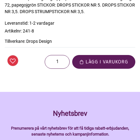
72, papegojgrön STICKOR: DROPS STICKOR NR 5. DROPS STICKOR
NR 3,5. DROPS STRUMPSTICKOR NR 3,5.
Leveranstid:
1-2 vardagar
Artikelnr:
241-8
Tillverkare:
Drops Design
LÄGG I VARUKORG
Nyhetsbrev
Prenumerera på vårt nyhetsbrev för att få tidiga rabatt-erbjudanden,
senaste nyheterns och kampanjinformation.