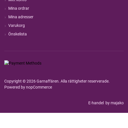
Mina ordrar
Mina adresser
Varukorg
Önskelista
Copyright © 2026 Garnaffären. Alla rättigheter reserverade.
Powered by
nopCommerce
E-handel
by majako