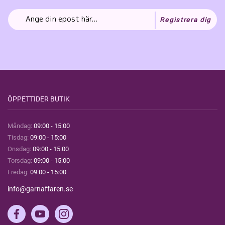
Registrera dig
ÖPPETTIDER BUTIK
Måndag:
09:00 - 15:00
Tisdag:
09:00 - 15:00
Onsdag:
09:00 - 15:00
Torsdag:
09:00 - 15:00
Fredag:
09:00 - 15:00
info@garnaffaren.se