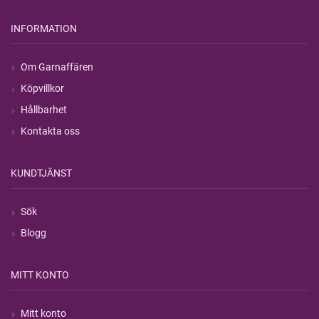
INFORMATION
Om Garnaffären
Köpvillkor
Hållbarhet
Kontakta oss
KUNDTJÄNST
Sök
Blogg
MITT KONTO
Mitt konto