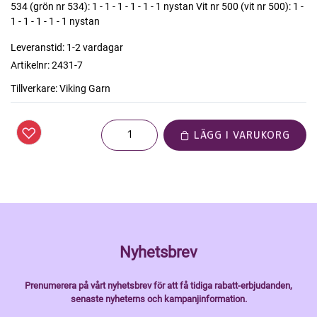
534 (grön nr 534): 1 - 1 - 1 - 1 - 1 - 1 nystan Vit nr 500 (vit nr 500): 1 -
1 - 1 - 1 - 1 - 1 nystan
Leveranstid:
1-2 vardagar
Artikelnr:
2431-7
Tillverkare:
Viking Garn
LÄGG I VARUKORG
Nyhetsbrev
Prenumerera på vårt nyhetsbrev för att få tidiga rabatt-erbjudanden,
senaste nyheterns och kampanjinformation.