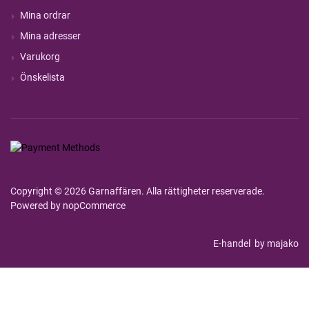
Mina ordrar
Mina adresser
Varukorg
Önskelista
Copyright © 2026 Garnaffären. Alla rättigheter reserverade.
Powered by
nopCommerce
E-handel
by majako