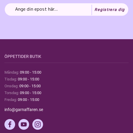
Registrera dig
ÖPPETTIDER BUTIK
Måndag:
09:00 - 15:00
Tisdag:
09:00 - 15:00
Onsdag:
09:00 - 15:00
Torsdag:
09:00 - 15:00
Fredag:
09:00 - 15:00
info@garnaffaren.se