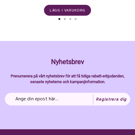
LÄGG I VARUKORG
Nyhetsbrev
Prenumerera på vårt nyhetsbrev för att få tidiga rabatt-erbjudanden,
senaste nyheterns och kampanjinformation.
Registrera dig