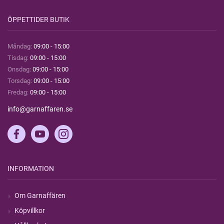
ÖPPETTIDER BUTIK
Måndag:
09:00 - 15:00
Tisdag:
09:00 - 15:00
Onsdag:
09:00 - 15:00
Torsdag:
09:00 - 15:00
Fredag:
09:00 - 15:00
info@garnaffaren.se
INFORMATION
Om Garnaffären
Köpvillkor