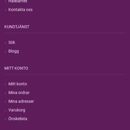
Hållbarhet
Kontakta oss
KUNDTJÄNST
Sök
Blogg
MITT KONTO
Mitt konto
Mina ordrar
Mina adresser
Varukorg
Önskelista