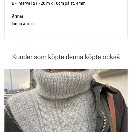
B - Intervall 21 - 20 m x 10cm på st. 4mm
Ärmar
långa ärmar
Kunder som köpte denna köpte också