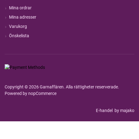
Mina ordrar
Mina adresser
Varukorg
Önskelista
Copyright © 2026 Garnaffären. Alla rättigheter reserverade.
Powered by
nopCommerce
E-handel
by majako