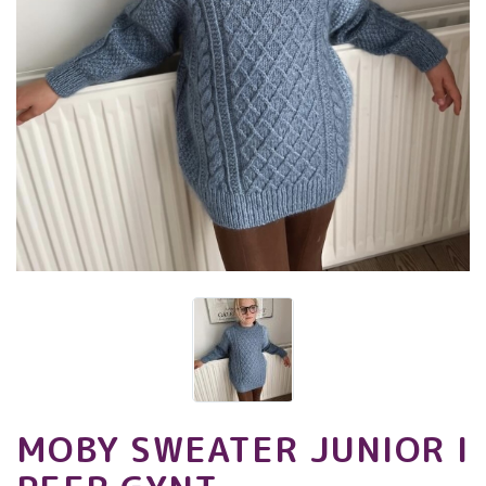
MOBY SWEATER JUNIOR I