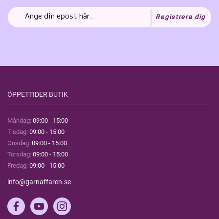
Registrera dig
ÖPPETTIDER BUTIK
Måndag:
09:00 - 15:00
Tisdag:
09:00 - 15:00
Onsdag:
09:00 - 15:00
Torsdag:
09:00 - 15:00
Fredag:
09:00 - 15:00
info@garnaffaren.se