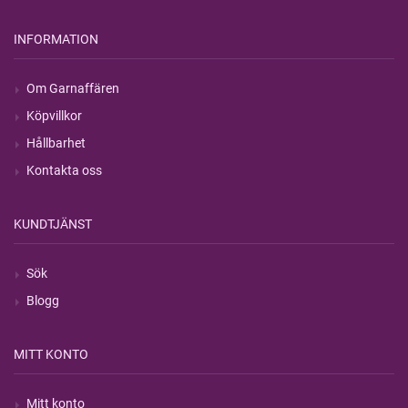
INFORMATION
Om Garnaffären
Köpvillkor
Hållbarhet
Kontakta oss
KUNDTJÄNST
Sök
Blogg
MITT KONTO
Mitt konto