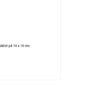
slätst på 10 x 10 cm.