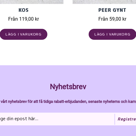
KOS
PEER GYNT
Från 119,00 kr
Från 59,00 kr
LÄGG I VARUKORG
LÄGG I VARUKORG
Nyhetsbrev
vårt nyhetsbrev för att få tidiga rabatt-erbjudanden, senaste nyheterns och kam
Registre