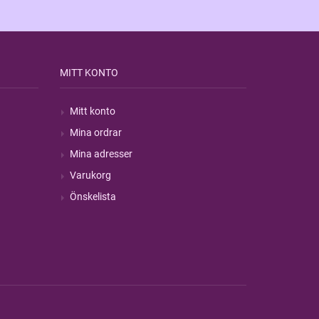
MITT KONTO
Mitt konto
Mina ordrar
Mina adresser
Varukorg
Önskelista