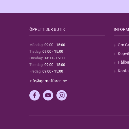
ÖPPETTIDER BUTIK
INFORM
Måndag:
09:00 - 15:00
Om Ga
Tisdag:
09:00 - 15:00
Köpvil
Onsdag:
09:00 - 15:00
Hållba
Torsdag:
09:00 - 15:00
Konta
Fredag:
09:00 - 15:00
info@garnaffaren.se