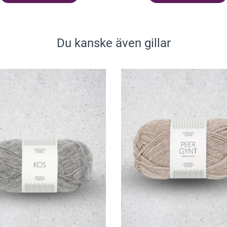
Du kanske även gillar