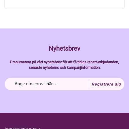
Nyhetsbrev
Prenumerera på vårt nyhetsbrev för att få tidiga rabatt-erbjudanden,
senaste nyheterns och kampanjinformation.
Registrera dig