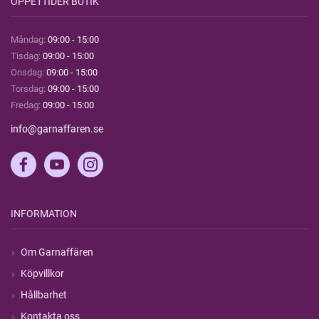
ÖPPETTIDER BUTIK
Måndag:
09:00 - 15:00
Tisdag:
09:00 - 15:00
Onsdag:
09:00 - 15:00
Torsdag:
09:00 - 15:00
Fredag:
09:00 - 15:00
info@garnaffaren.se
INFORMATION
Om Garnaffären
Köpvillkor
Hållbarhet
Kontakta oss