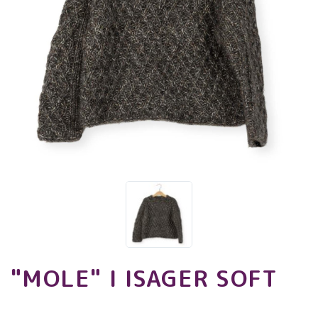
"MOLE" I ISAGER SOFT