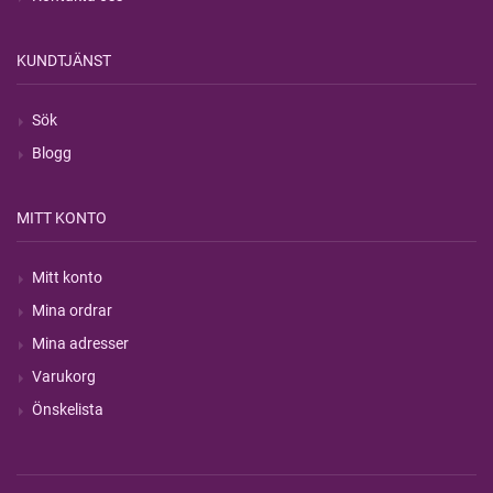
KUNDTJÄNST
Sök
Blogg
MITT KONTO
Mitt konto
Mina ordrar
Mina adresser
Varukorg
Önskelista