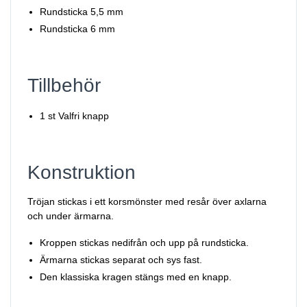
Rundsticka 5,5 mm
Rundsticka 6 mm
Tillbehör
1 st Valfri knapp
Konstruktion
Tröjan stickas i ett korsmönster med resår över axlarna
och under ärmarna.
Kroppen stickas nedifrån och upp på rundsticka.
Ärmarna stickas separat och sys fast.
Den klassiska kragen stängs med en knapp.