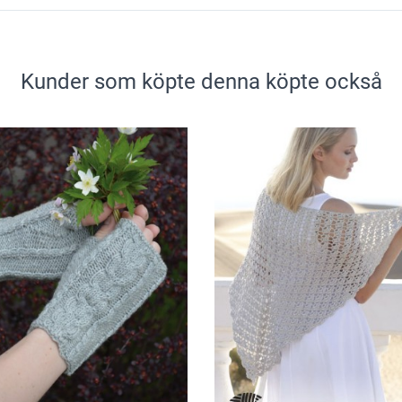
Kunder som köpte denna köpte också