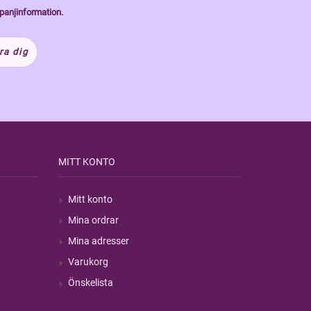
panjinformation.
ra dig
MITT KONTO
Mitt konto
Mina ordrar
Mina adresser
Varukorg
Önskelista