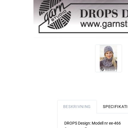
BESKRIVNING
SPECIFIKAT
DROPS Design: Modell nr ee-466