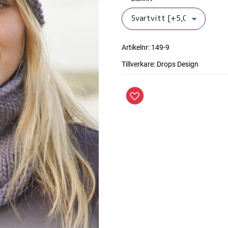
Artikelnr:
149-9
Tillverkare:
Drops Design