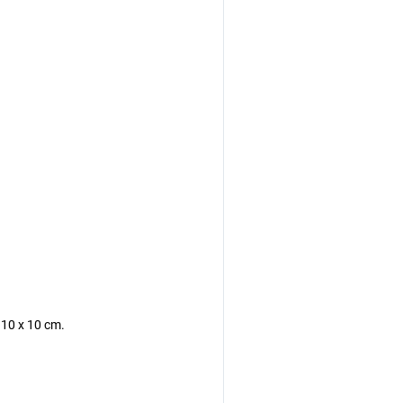
 10 x 10 cm.