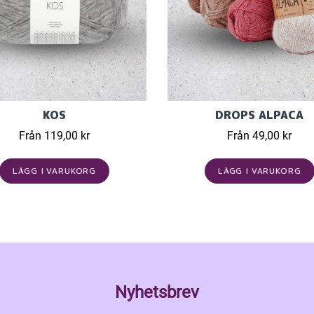
KOS
DROPS ALPACA
Från 119,00 kr
Från 49,00 kr
LÄGG I VARUKORG
LÄGG I VARUKORG
Nyhetsbrev