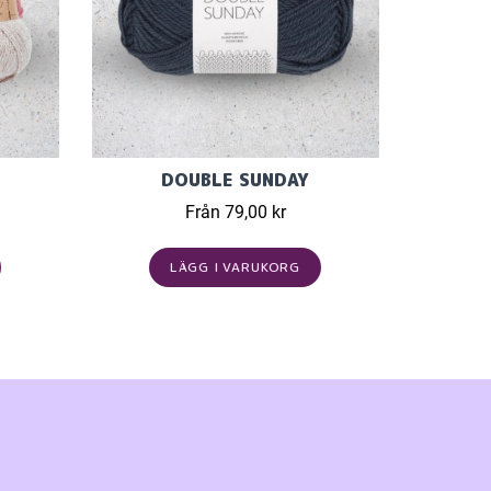
DOUBLE SUNDAY
Från 79,00 kr
LÄGG I VARUKORG