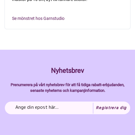
Se mönstret hos Garnstudio
Nyhetsbrev
Prenumerera på vårt nyhetsbrev för att få tidiga rabatt-erbjudanden,
senaste nyheterns och kampanjinformation.
Registrera dig