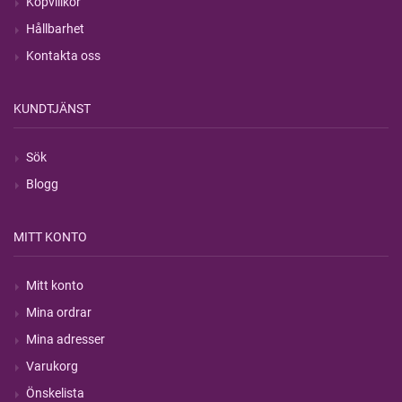
Köpvillkor
Hållbarhet
Kontakta oss
KUNDTJÄNST
Sök
Blogg
MITT KONTO
Mitt konto
Mina ordrar
Mina adresser
Varukorg
Önskelista