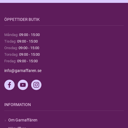
ÖPPETTIDER BUTIK
Måndag:
09:00 - 15:00
Tisdag:
09:00 - 15:00
Onsdag:
09:00 - 15:00
Torsdag:
09:00 - 15:00
Fredag:
09:00 - 15:00
info@garnaffaren.se
INFORMATION
Om Garnaffären