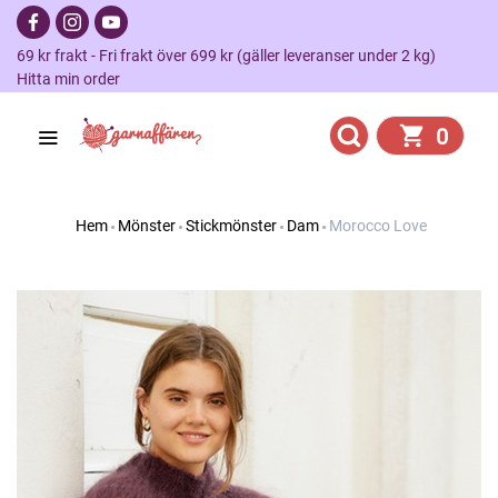
69 kr frakt - Fri frakt över 699 kr (gäller leveranser under 2 kg)
Hitta min order
0
Hem
Mönster
Stickmönster
Dam
Morocco Love