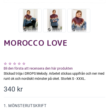
MOROCCO LOVE
Bli den första att recensera den här produkten
Stickad tröja i DROPS Melody. Arbetet stickas uppifrån och ner med
runt ok och nordiskt mönster på oket. Storlek S - XXXL.
340 kr
1. MÖNSTERUTSKRIFT