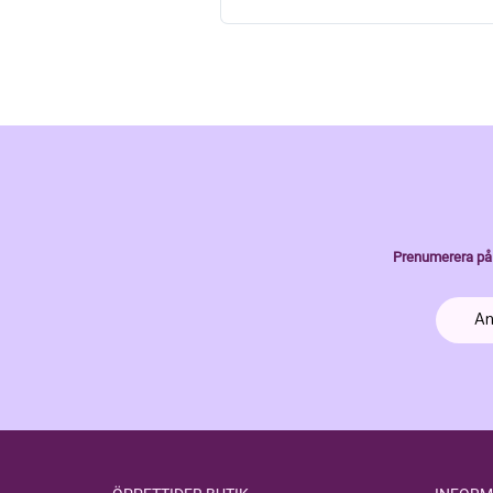
Prenumerera på 