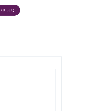
70 SEK)