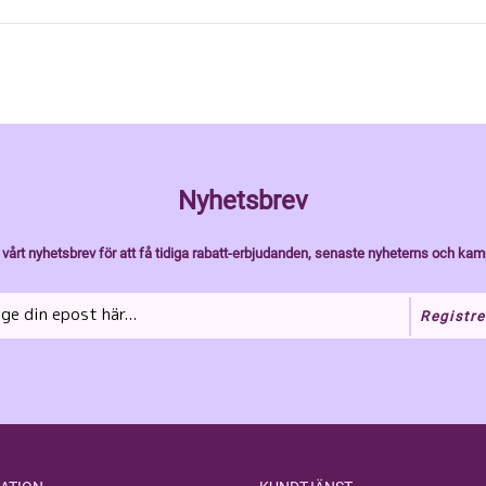
Nyhetsbrev
vårt nyhetsbrev för att få tidiga rabatt-erbjudanden, senaste nyheterns och kam
Registre