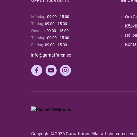
ÖPPETTIDER BUTIK
INFORM
Måndag:
09:00 - 15:00
Om Ga
Tisdag:
09:00 - 15:00
Köpvil
Onsdag:
09:00 - 15:00
Hållba
Torsdag:
09:00 - 15:00
Konta
Fredag:
09:00 - 15:00
info@garnaffaren.se
Copyright © 2026 Garnaffären. Alla rättigheter reserve