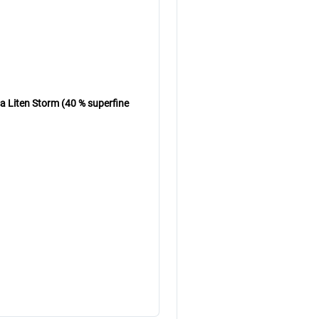
a Liten Storm (40 % superfine