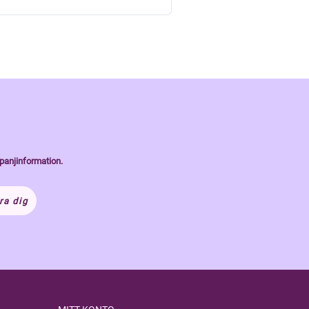
panjinformation.
ra dig