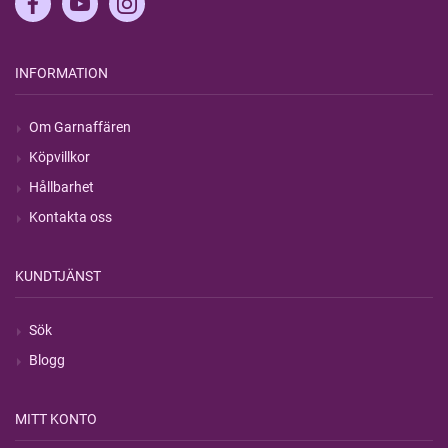
INFORMATION
Om Garnaffären
Köpvillkor
Hållbarhet
Kontakta oss
KUNDTJÄNST
Sök
Blogg
MITT KONTO