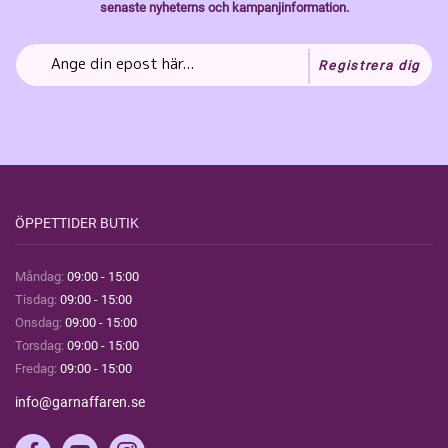
senaste nyheterns och kampanjinformation.
Registrera dig
ÖPPETTIDER BUTIK
Måndag:
09:00 - 15:00
Tisdag:
09:00 - 15:00
Onsdag:
09:00 - 15:00
Torsdag:
09:00 - 15:00
Fredag:
09:00 - 15:00
info@garnaffaren.se