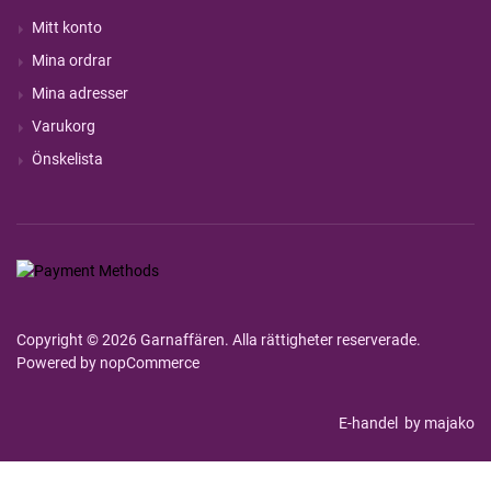
Mitt konto
Mina ordrar
Mina adresser
Varukorg
Önskelista
Copyright © 2026 Garnaffären. Alla rättigheter reserverade.
Powered by
nopCommerce
E-handel
by majako