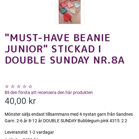
"MUST-HAVE BEANIE
JUNIOR" STICKAD I
DOUBLE SUNDAY NR.8A
Bli den första att recensera den här produkten
40,00 kr
Mönster säljs endast tillsammans med 4 nystan garn från Sandnes
Garn. 2-6 år 8-12 år DOUBLE SUNDAY Bubblegum pink 4315: 2 2
Leveranstid:
1-2 vardagar