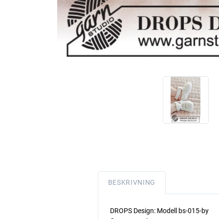
BESKRIVNING
DROPS Design: Modell bs-015-by