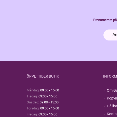
Prenumerera på 
ÖPPETTIDER BUTIK
INFORM
Måndag:
09:00 - 15:00
Om Ga
Tisdag:
09:00 - 15:00
Köpvil
Onsdag:
09:00 - 15:00
Hållba
Torsdag:
09:00 - 15:00
Konta
Fredag:
09:00 - 15:00