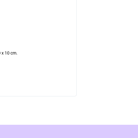
0 x 10 cm.