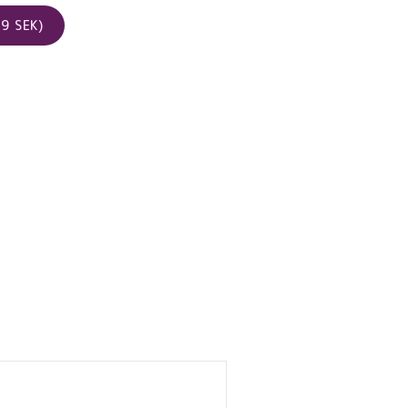
9 SEK)