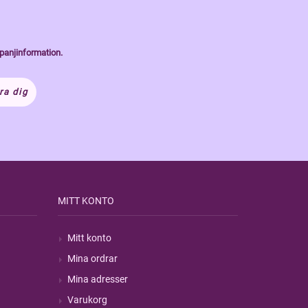
panjinformation.
ra dig
MITT KONTO
Mitt konto
Mina ordrar
Mina adresser
Varukorg