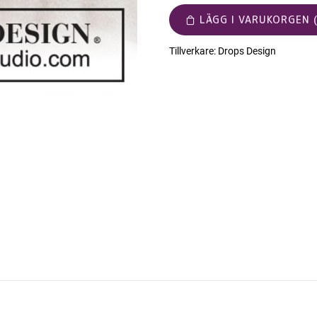
LÄGG I VARUKORGEN (
Tillverkare:
Drops Design