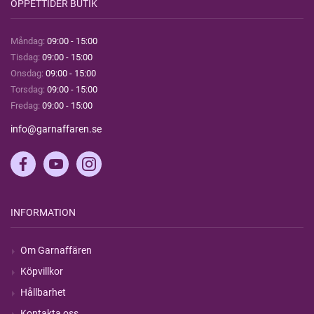
ÖPPETTIDER BUTIK
Måndag:
09:00 - 15:00
Tisdag:
09:00 - 15:00
Onsdag:
09:00 - 15:00
Torsdag:
09:00 - 15:00
Fredag:
09:00 - 15:00
info@garnaffaren.se
INFORMATION
Om Garnaffären
Köpvillkor
Hållbarhet
Kontakta oss