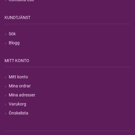
KUNDTJÄNST
Sök
Blogg
MITT KONTO
Mitt konto
Mina ordrar
Mina adresser
Varukorg
Önskelista