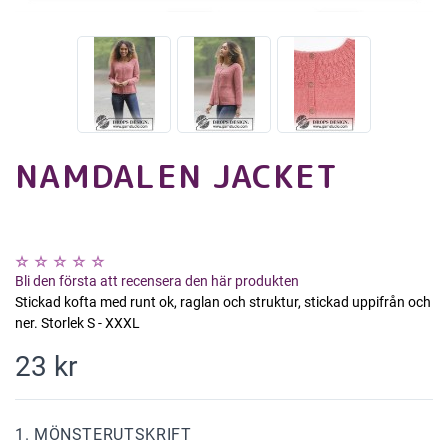
NAMDALEN JACKET
Bli den första att recensera den här produkten
Stickad kofta med runt ok, raglan och struktur, stickad uppifrån och
ner. Storlek S - XXXL
23 kr
1. MÖNSTERUTSKRIFT