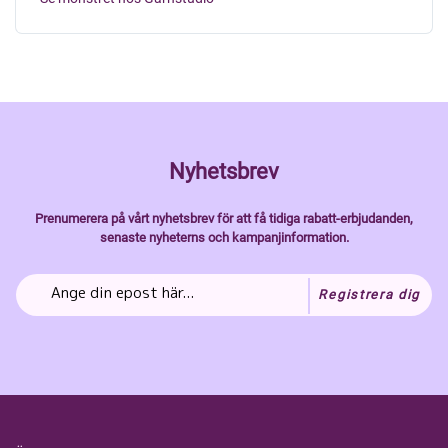
Nyhetsbrev
Prenumerera på vårt nyhetsbrev för att få tidiga rabatt-erbjudanden,
senaste nyheterns och kampanjinformation.
Registrera dig