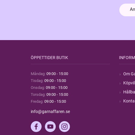
ÖPPETTIDER BUTIK
INFORM
Måndag:
09:00 - 15:00
Om Ga
Tisdag:
09:00 - 15:00
Köpvil
Onsdag:
09:00 - 15:00
Hållba
Torsdag:
09:00 - 15:00
Konta
Fredag:
09:00 - 15:00
info@garnaffaren.se