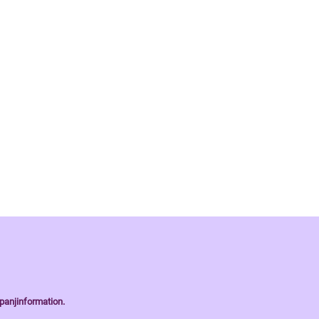
panjinformation.