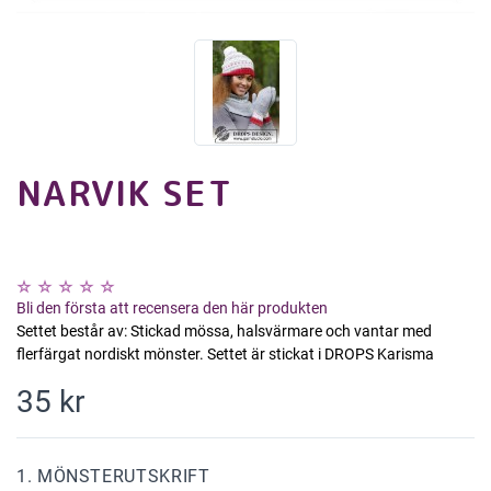
NARVIK SET
Bli den första att recensera den här produkten
Settet består av: Stickad mössa, halsvärmare och vantar med
flerfärgat nordiskt mönster. Settet är stickat i DROPS Karisma
35 kr
1. MÖNSTERUTSKRIFT