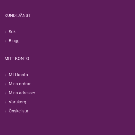
KUNDTJÄNST
Sök
Blogg
MITT KONTO
Mitt konto
Mina ordrar
Mina adresser
Varukorg
Önskelista