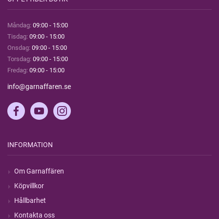
Måndag:
09:00 - 15:00
Tisdag:
09:00 - 15:00
Onsdag:
09:00 - 15:00
Torsdag:
09:00 - 15:00
Fredag:
09:00 - 15:00
info@garnaffaren.se
INFORMATION
Om Garnaffären
Köpvillkor
Hållbarhet
Kontakta oss