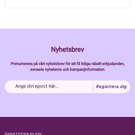
Nyhetsbrev
Prenumerera på vårt nyhetsbrev för att få tidiga rabatt-erbjudanden,
senaste nyheterns och kampanjinformation.
Registrera dig
ÖPPETTIDER BUTIK