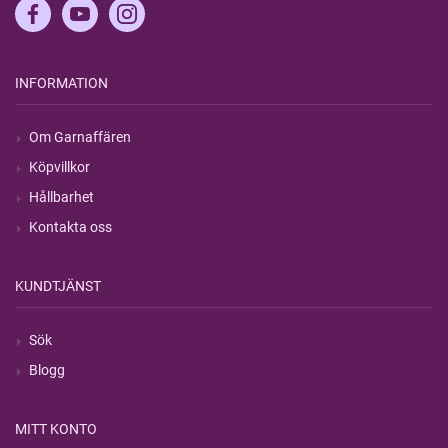
INFORMATION
Om Garnaffären
Köpvillkor
Hållbarhet
Kontakta oss
KUNDTJÄNST
Sök
Blogg
MITT KONTO