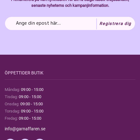
senaste nyheterns och kampanjinformation.
Registrera dig
ÖPPETTIDER BUTIK
Måndag:
09:00 - 15:00
Tisdag:
09:00 - 15:00
Onsdag:
09:00 - 15:00
Torsdag:
09:00 - 15:00
Fredag:
09:00 - 15:00
info@garnaffaren.se