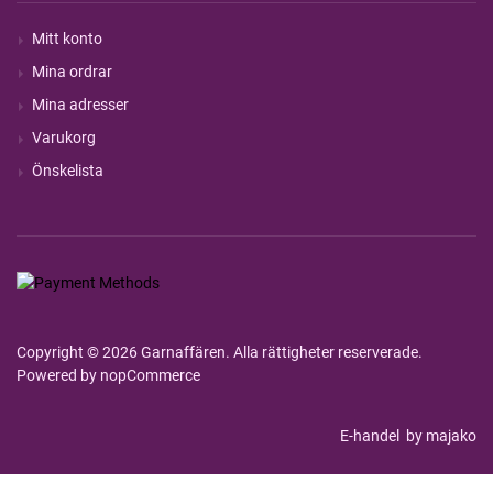
Mitt konto
Mina ordrar
Mina adresser
Varukorg
Önskelista
Copyright © 2026 Garnaffären. Alla rättigheter reserverade.
Powered by
nopCommerce
E-handel
by majako