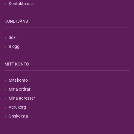
Kontakta oss
KUNDTJÄNST
Sök
Blogg
MITT KONTO
Mitt konto
Mina ordrar
Mina adresser
Varukorg
Önskelista