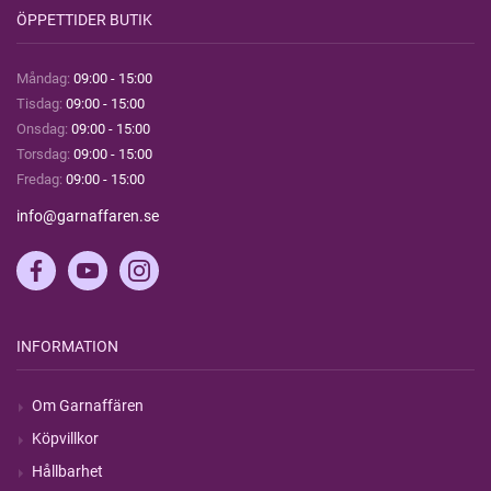
ÖPPETTIDER BUTIK
Måndag:
09:00 - 15:00
Tisdag:
09:00 - 15:00
Onsdag:
09:00 - 15:00
Torsdag:
09:00 - 15:00
Fredag:
09:00 - 15:00
info@garnaffaren.se
INFORMATION
Om Garnaffären
Köpvillkor
Hållbarhet