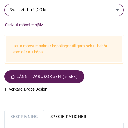
Skriv ut mönster själv
Detta mönster saknar kopplingar till garn och tillbehör
som går att köpa
LÄGG I VARUKORGEN (5 SEK)
Tillverkare:
Drops Design
BESKRIVNING
SPECIFIKATIONER