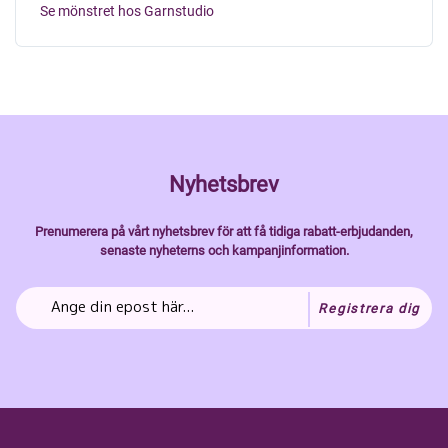
Se mönstret hos Garnstudio
Nyhetsbrev
Prenumerera på vårt nyhetsbrev för att få tidiga rabatt-erbjudanden,
senaste nyheterns och kampanjinformation.
Registrera dig