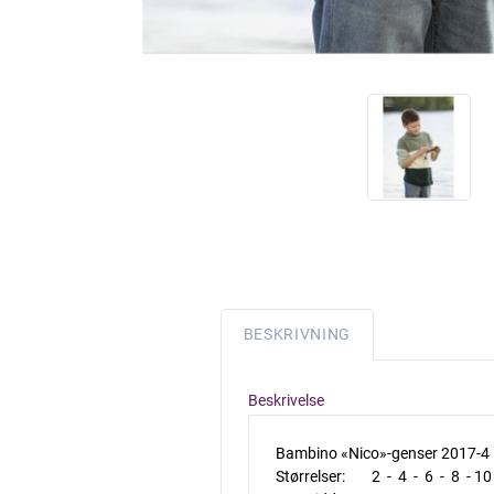
BESKRIVNING
Beskrivelse
Bambino «Nico»-genser 2017-4
Størrelser: 2 - 4 - 6 - 8 - 10 