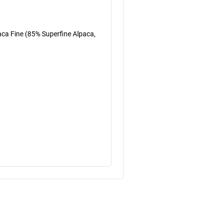
ca Fine (85% Superfine Alpaca,