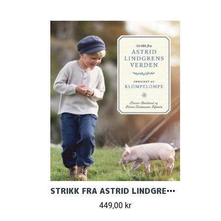
STRIKK FRA ASTRID LINDGRENS VERDEN
449,00 kr