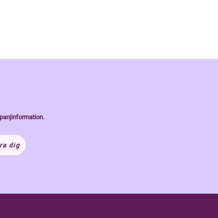
panjinformation.
ra dig