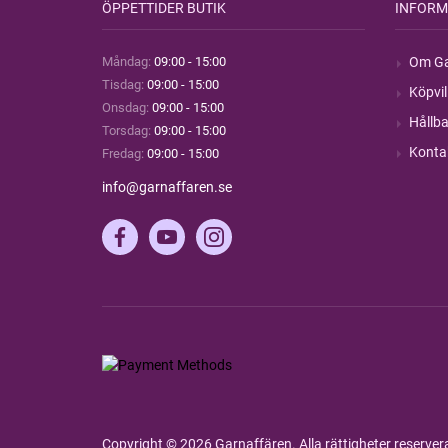
ÖPPETTIDER BUTIK
INFORM
Måndag:
09:00 - 15:00
Om Ga
Tisdag:
09:00 - 15:00
Köpvil
Onsdag:
09:00 - 15:00
Hållba
Torsdag:
09:00 - 15:00
Konta
Fredag:
09:00 - 15:00
info@garnaffaren.se
Copyright © 2026 Garnaffären. Alla rättigheter reserve