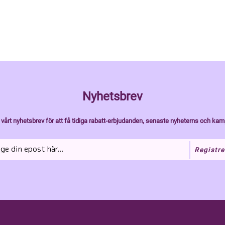
Nyhetsbrev
vårt nyhetsbrev för att få tidiga rabatt-erbjudanden, senaste nyheterns och kam
Registre