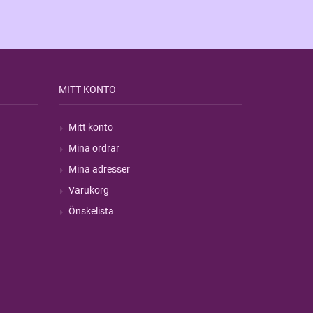
MITT KONTO
Mitt konto
Mina ordrar
Mina adresser
Varukorg
Önskelista