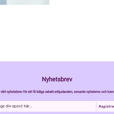
Nyhetsbrev
vårt nyhetsbrev för att få tidiga rabatt-erbjudanden, senaste nyheterns och kam
Registre