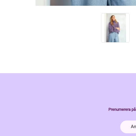
Prenumerera på 