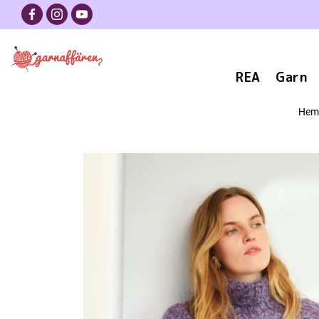
REA
Garn
Hem