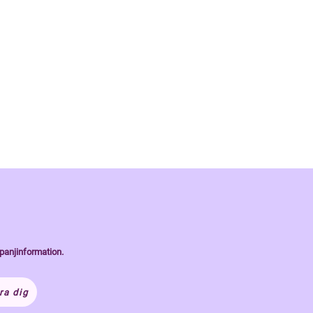
panjinformation.
ra dig