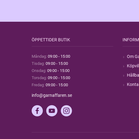
ÖPPETTIDER BUTIK
INFORM
Måndag:
09:00 - 15:00
Om Ga
Tisdag:
09:00 - 15:00
Köpvil
Onsdag:
09:00 - 15:00
Hållba
Torsdag:
09:00 - 15:00
Konta
Fredag:
09:00 - 15:00
info@garnaffaren.se