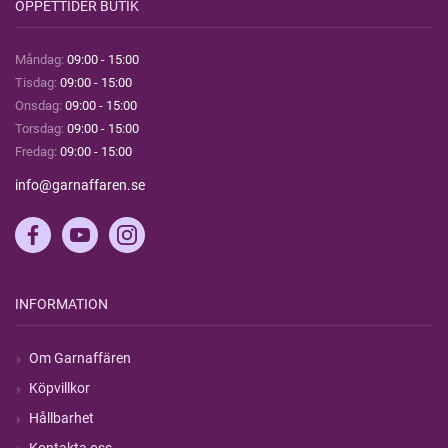
ÖPPETTIDER BUTIK
Måndag:
09:00 - 15:00
Tisdag:
09:00 - 15:00
Onsdag:
09:00 - 15:00
Torsdag:
09:00 - 15:00
Fredag:
09:00 - 15:00
info@garnaffaren.se
INFORMATION
Om Garnaffären
Köpvillkor
Hållbarhet
Kontakta oss