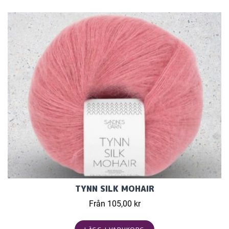
TYNN SILK MOHAIR
Från 105,00 kr