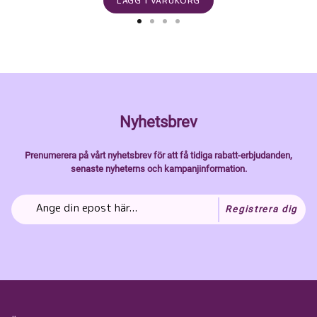
LÄGG I VARUKORG
Nyhetsbrev
Prenumerera på vårt nyhetsbrev för att få tidiga rabatt-erbjudanden,
senaste nyheterns och kampanjinformation.
Registrera dig