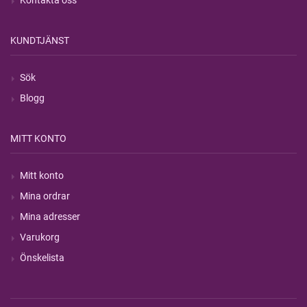
KUNDTJÄNST
Sök
Blogg
MITT KONTO
Mitt konto
Mina ordrar
Mina adresser
Varukorg
Önskelista