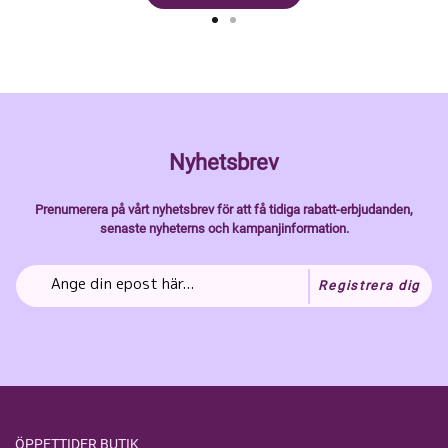
Nyhetsbrev
Prenumerera på vårt nyhetsbrev för att få tidiga rabatt-erbjudanden,
senaste nyheterns och kampanjinformation.
Registrera dig
ÖPPETTIDER BUTIK