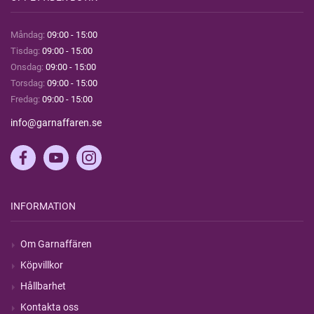
Måndag:
09:00 - 15:00
Tisdag:
09:00 - 15:00
Onsdag:
09:00 - 15:00
Torsdag:
09:00 - 15:00
Fredag:
09:00 - 15:00
info@garnaffaren.se
INFORMATION
Om Garnaffären
Köpvillkor
Hållbarhet
Kontakta oss