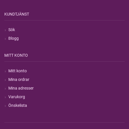
KUNDTJÄNST
Sök
Blogg
MITT KONTO
Mitt konto
Mina ordrar
Mina adresser
Varukorg
Önskelista