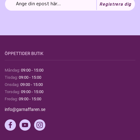
Registrera dig
ÖPPETTIDER BUTIK
Måndag:
09:00 - 15:00
Tisdag:
09:00 - 15:00
Onsdag:
09:00 - 15:00
Torsdag:
09:00 - 15:00
Fredag:
09:00 - 15:00
info@garnaffaren.se