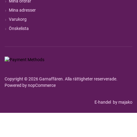
Mina ordrar
Mina adresser
Varukorg
Önskelista
Copyright © 2026 Garnaffären. Alla rättigheter reserverade.
Powered by
nopCommerce
E-handel
by majako