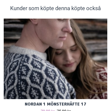
Kunder som köpte denna köpte också
NORDAN 1 MÖNSTERHÄFTE 17