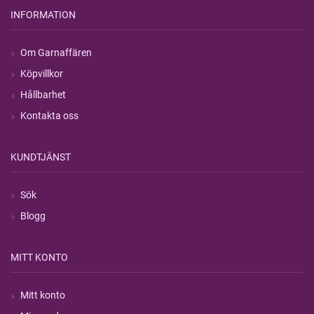
INFORMATION
Om Garnaffären
Köpvillkor
Hållbarhet
Kontakta oss
KUNDTJÄNST
Sök
Blogg
MITT KONTO
Mitt konto