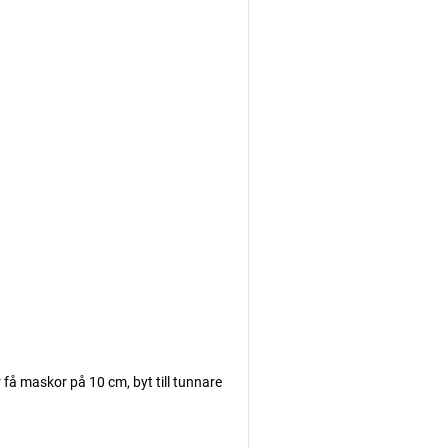
få maskor på 10 cm, byt till tunnare