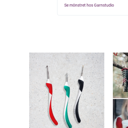
Se mönstret hos Garnstudio