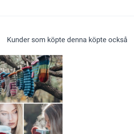
Kunder som köpte denna köpte också