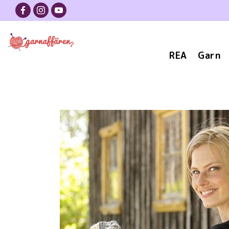
REA
Garn