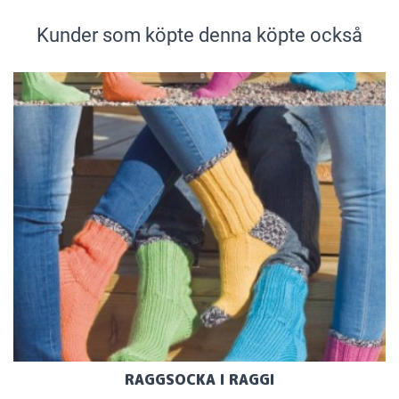
Kunder som köpte denna köpte också
RAGGSOCKA I RAGGI