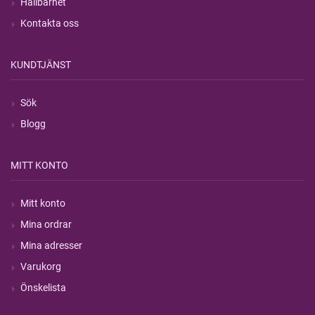
Hållbarhet
Kontakta oss
KUNDTJÄNST
Sök
Blogg
MITT KONTO
Mitt konto
Mina ordrar
Mina adresser
Varukorg
Önskelista