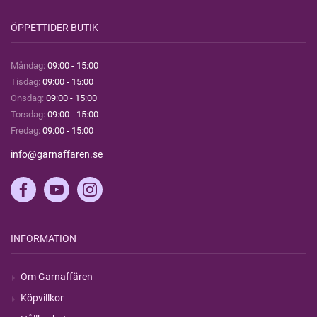
ÖPPETTIDER BUTIK
Måndag:
09:00 - 15:00
Tisdag:
09:00 - 15:00
Onsdag:
09:00 - 15:00
Torsdag:
09:00 - 15:00
Fredag:
09:00 - 15:00
info@garnaffaren.se
INFORMATION
Om Garnaffären
Köpvillkor