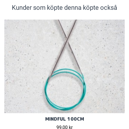
Kunder som köpte denna köpte också
MINDFUL 100CM
99,00 kr