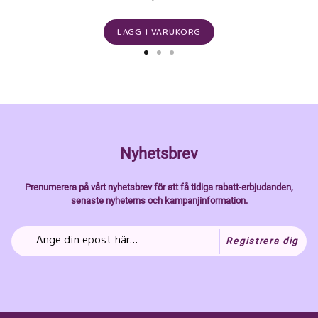
LÄGG I VARUKORG
Nyhetsbrev
Prenumerera på vårt nyhetsbrev för att få tidiga rabatt-erbjudanden,
senaste nyheterns och kampanjinformation.
Registrera dig