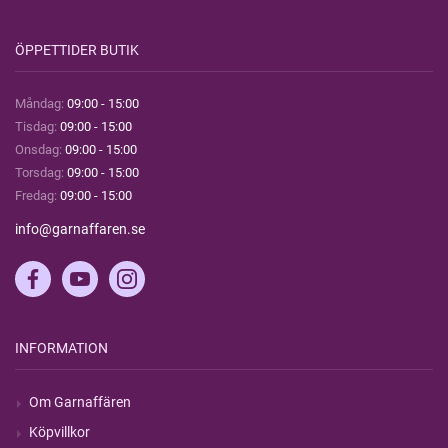
ÖPPETTIDER BUTIK
Måndag:
09:00 - 15:00
Tisdag:
09:00 - 15:00
Onsdag:
09:00 - 15:00
Torsdag:
09:00 - 15:00
Fredag:
09:00 - 15:00
info@garnaffaren.se
INFORMATION
Om Garnaffären
Köpvillkor