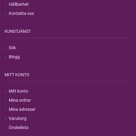
Hållbarhet
Kontakta oss
KUNDTJÄNST
Sök
Blogg
MITT KONTO
Mitt konto
Mina ordrar
Mina adresser
Varukorg
Önskelista