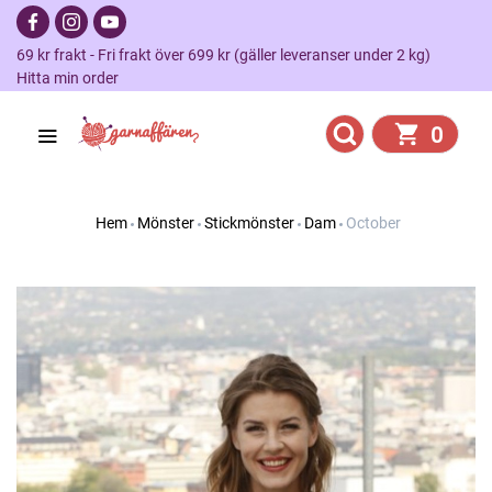
69 kr frakt - Fri frakt över 699 kr (gäller leveranser under 2 kg)
Hitta min order
0
Hem
Mönster
Stickmönster
Dam
October