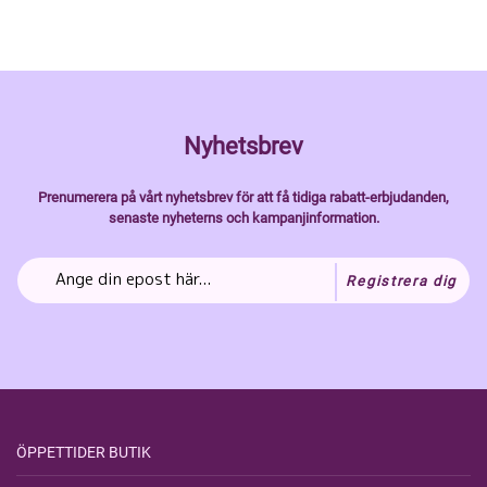
Nyhetsbrev
Prenumerera på vårt nyhetsbrev för att få tidiga rabatt-erbjudanden,
senaste nyheterns och kampanjinformation.
Registrera dig
ÖPPETTIDER BUTIK