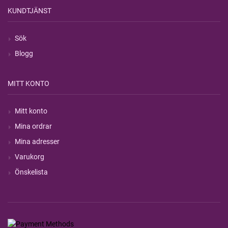
KUNDTJÄNST
Sök
Blogg
MITT KONTO
Mitt konto
Mina ordrar
Mina adresser
Varukorg
Önskelista