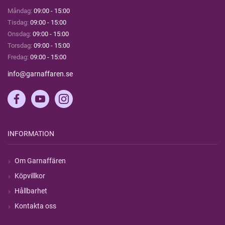
Måndag:
09:00 - 15:00
Tisdag:
09:00 - 15:00
Onsdag:
09:00 - 15:00
Torsdag:
09:00 - 15:00
Fredag:
09:00 - 15:00
info@garnaffaren.se
INFORMATION
Om Garnaffären
Köpvillkor
Hållbarhet
Kontakta oss